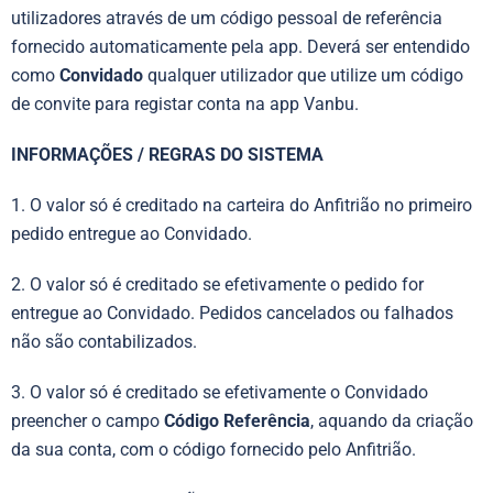
utilizadores através de um código pessoal de referência
fornecido automaticamente pela app. Deverá ser entendido
como
Convidado
qualquer utilizador que utilize um código
de convite para registar conta na app Vanbu.
INFORMAÇÕES / REGRAS DO SISTEMA
1. O valor só é creditado na carteira do Anfitrião no primeiro
pedido entregue ao Convidado.
2. O valor só é creditado se efetivamente o pedido for
entregue ao Convidado. Pedidos cancelados ou falhados
não são contabilizados.
3. O valor só é creditado se efetivamente o Convidado
preencher o campo
Código Referência
, aquando da criação
da sua conta, com o código fornecido pelo Anfitrião.