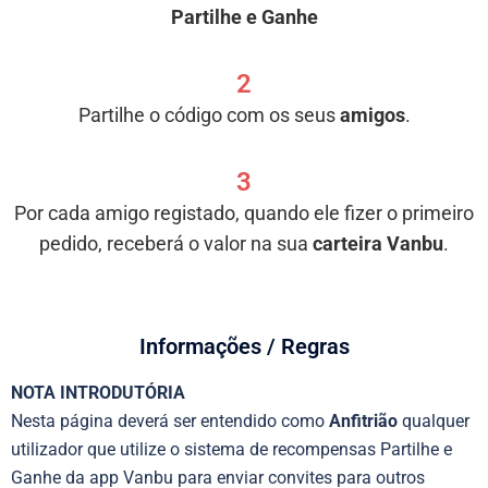
Partilhe e Ganhe
2
Partilhe o código com os seus
amigos
.
3
Por cada amigo registado, quando ele fizer o primeiro
pedido, receberá o valor na sua
carteira Vanbu
.
Informações / Regras
NOTA INTRODUTÓRIA
Nesta página deverá ser entendido como
Anfitrião
qualquer
utilizador que utilize o sistema de recompensas Partilhe e
Ganhe da app Vanbu para enviar convites para outros